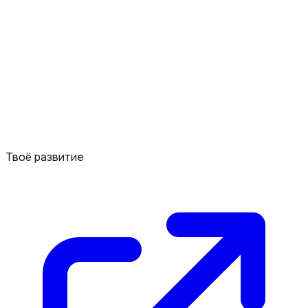
Твоё развитие