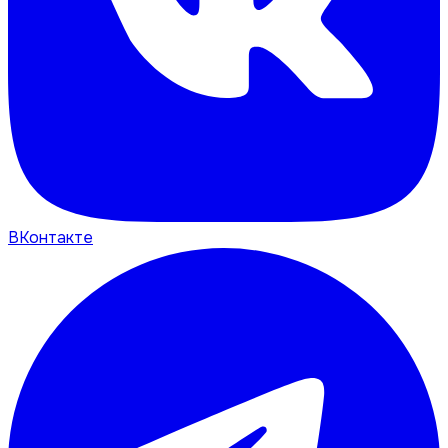
ВКонтакте