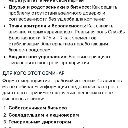
на результат, а не на свой карман.
Друзья и родственники в бизнесе:
Как решить
проблему отсутствия взаимного доверия и
согласованности без ущерба для компании.
Точки контроля и безопасность:
Как снизить
влияние «серых кардиналов». Реальная роль Службы
Безопасности, КРУ и HR как элементов
стабилизации. Альтернатива неработающим
бизнес-процессам.
Бюджетное управление:
Базовые принципы
финансового контроля предприятия.
ДЛЯ КОГО ЭТОТ СЕМИНАР
Формат мероприятия — рабочий интенсив. Стадионов
мы не собираем, информация предназначена строго
для тех, кто принимает ключевые решения и несет
финансовые риски:
Собственникам бизнеса
Совладельцам и акционерам
Генеральным директорам