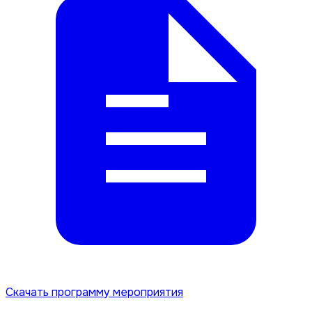
Скачать программу мероприятия