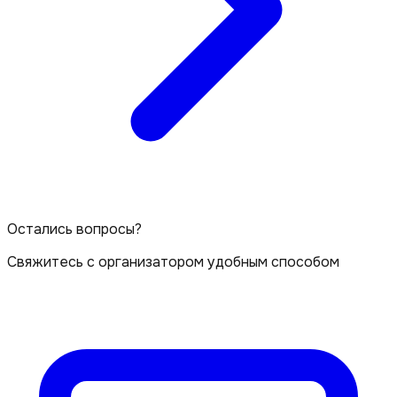
Остались вопросы?
Свяжитесь с организатором удобным способом