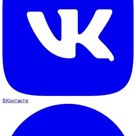
ВКонтакте