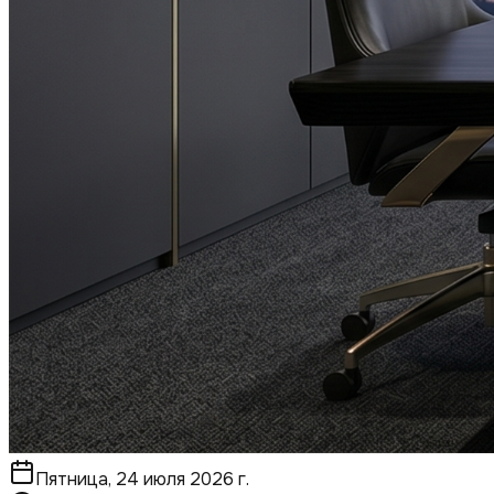
Пятница, 24 июля 2026 г.