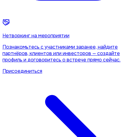
Нетворкинг на мероприятии
Познакомьтесь с участниками заранее, найдите
партнёров, клиентов или инвесторов — создайте
профиль и договоритесь о встрече прямо сейчас.
Присоединиться