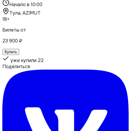
Начало в
10:00
Тула, AZIMUT
18+
Билеты от
23 900
₽
Купить
уже купили
22
Поделиться: