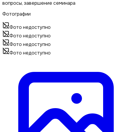
вопросы, завершение семинара
Фотографии
Фото недоступно
Фото недоступно
Фото недоступно
Фото недоступно