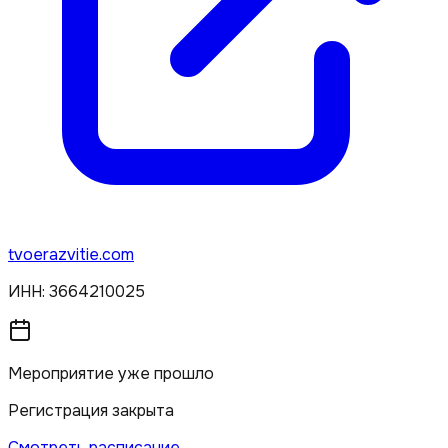
tvoerazvitie.com
ИНН:
3664210025
Мероприятие уже прошло
Регистрация закрыта
Смотреть расписание