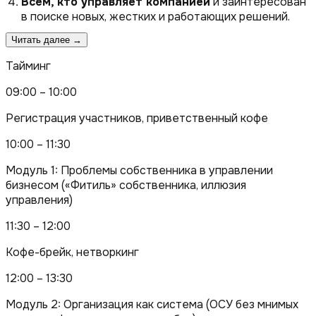
Всем, кто управляет компанией
и заинтересован
в поиске новых, жестких и работающих решений.
Читать далее →
Тайминг
09:00 – 10:00
Регистрация участников, приветственный кофе
10:00 – 11:30
Модуль 1: Проблемы собственника в управлении
бизнесом («Фитиль» собственника, иллюзия
управления)
11:30 – 12:00
Кофе-брейк, нетворкинг
12:00 – 13:30
Модуль 2: Организация как система (ОСУ без мнимых