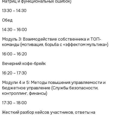
матриц и функциональных ошибок)
13:30 – 14:30
Обед
14:30 – 16:00
Модуль 3: Взаимодействие собственника и ТОП-
команды (мотивация, борьба с «эффектом мультика»)
16:00 – 16:20
Вечерний кофе-брейк
16:20 – 17:30
Модули 4 и 5: Методы повышения управляемости и
бюджетное управление (Службы безопасности,
контроллинг, финансы)
17:30 – 18:00
Жесткий разбор кейсов участников, ответы на