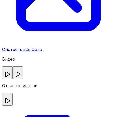
Смотреть все фото
Видео
Отзывы клиентов