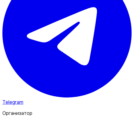
Telegram
Организатор