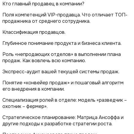
Кто главный продавец в компании?
Поля компетенций VIP-продавца. Что отличает ТОП-
продажника от среднего сотрудника.
Классификация продавцов.
Глубинное понимание продукта и бизнеса клиента.
Роль «непродающих отделов» в выполнении плана
продаж. Как вовлечь всю компанию.
Экспресс-аудит вашей текущей системы продаж.
Понятие «конвейер продаж» и пошаговый алгоритм
его внедрения в компании.
Специализация ролей в отделе: модель «разведчик –
охотник – фермер».
Стратегическое планирование: Матрица Ансоффа и
другие подходы к разработке стратегии роста.