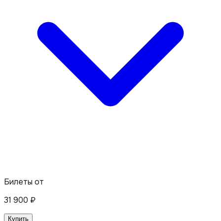
Билеты от
31 900
₽
Купить