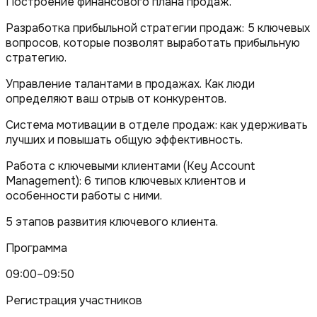
Построение финансового плана продаж.
Разработка прибыльной стратегии продаж: 5 ключевых
вопросов, которые позволят выработать прибыльную
стратегию.
Управление талантами в продажах. Как люди
определяют ваш отрыв от конкурентов.
Система мотивации в отделе продаж: как удерживать
лучших и повышать общую эффективность.
Работа с ключевыми клиентами (Key Account
Management): 6 типов ключевых клиентов и
особенности работы с ними.
5 этапов развития ключевого клиента.
Программа
09:00–09:50
Регистрация участников