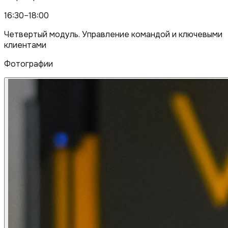
16:30–18:00
Четвертый модуль. Управление командой и ключевыми
клиентами
Фотографии
Фото недоступно
Фото недоступно
Фото недоступно
Фото недоступно
Фото недоступно
Фото недоступно