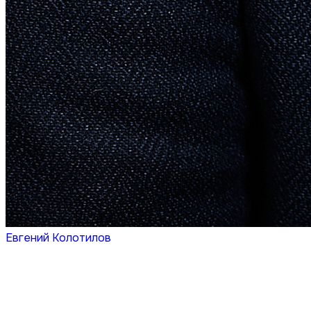
Евгений Колотилов