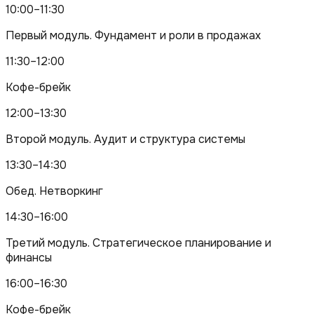
10:00–11:30
Первый модуль. Фундамент и роли в продажах
11:30–12:00
Кофе-брейк
12:00–13:30
Второй модуль. Аудит и структура системы
13:30–14:30
Обед. Нетворкинг
14:30–16:00
Третий модуль. Стратегическое планирование и
финансы
16:00–16:30
Кофе-брейк