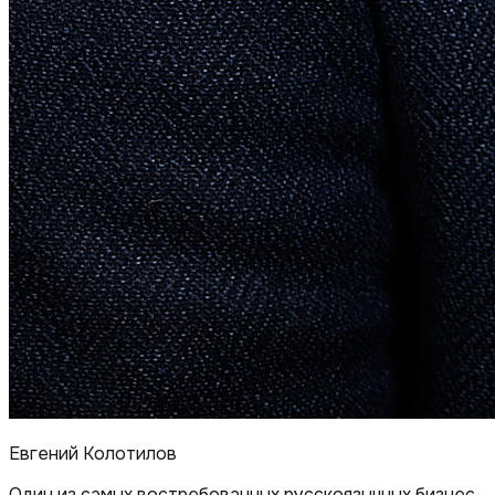
Евгений Колотилов
Один из самых востребованных русскоязычных бизнес-