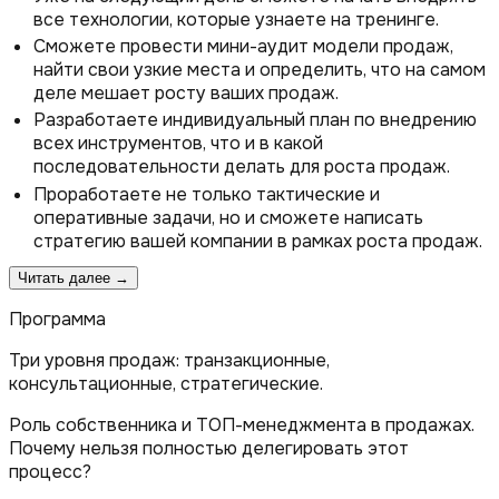
все технологии, которые узнаете на тренинге.
Сможете провести мини-аудит модели продаж,
найти свои узкие места и определить, что на самом
деле мешает росту ваших продаж.
Разработаете индивидуальный план по внедрению
всех инструментов, что и в какой
последовательности делать для роста продаж.
Проработаете не только тактические и
оперативные задачи, но и сможете написать
стратегию вашей компании в рамках роста продаж.
Читать далее →
Программа
Три уровня продаж: транзакционные,
консультационные, стратегические.
Роль собственника и ТОП-менеджмента в продажах.
Почему нельзя полностью делегировать этот
процесс?