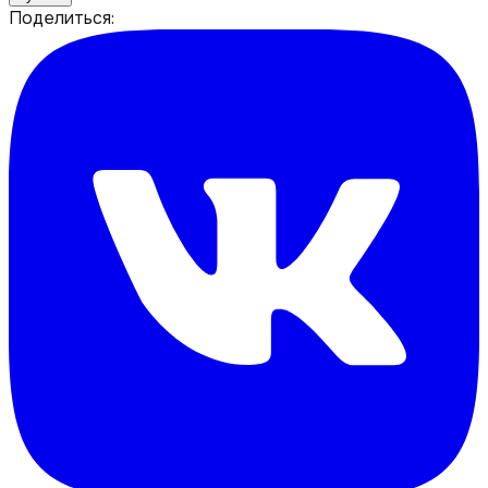
Поделиться: