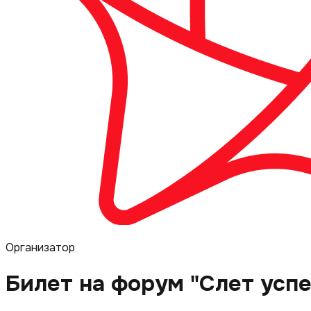
Организатор
Билет на форум "Слет усп