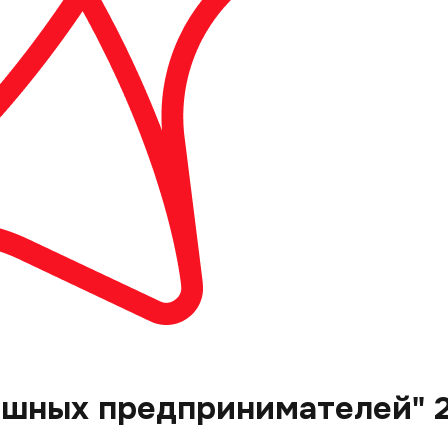
ешных предпринимателей" 