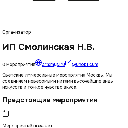
Организатор
ИП Смолинская Н.В.
0
мероприятия
artsmysl.ru
@unopticum
Светские иммерсивные мероприятия Москвы. Мы
соединяем невесомыми нитями высочайшие виды
искусств и тонкое чувство вкуса.
Предстоящие мероприятия
Мероприятий пока нет